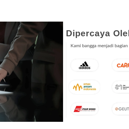
Dipercaya Ole
Kami bangga menjadi bagian 