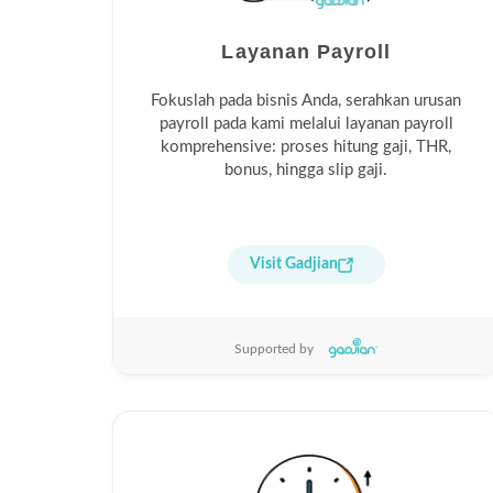
Layanan Payroll
Fokuslah pada bisnis Anda, serahkan urusan
payroll pada kami melalui layanan payroll
komprehensive: proses hitung gaji, THR,
bonus, hingga slip gaji.
Visit Gadjian
Supported by