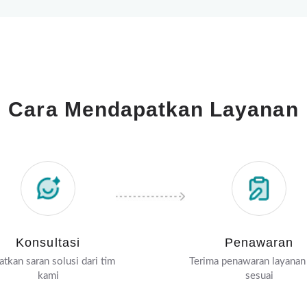
Cara Mendapatkan Layanan
Konsultasi
Penawaran
tkan saran solusi dari tim
Terima penawaran layanan
kami
sesuai