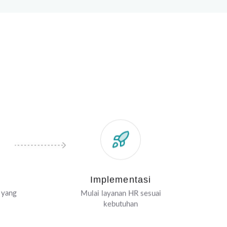
Implementasi
 yang
Mulai layanan HR sesuai
kebutuhan