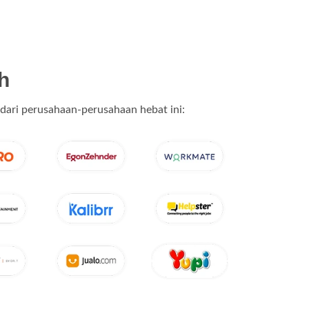
h
dari perusahaan-perusahaan hebat ini: