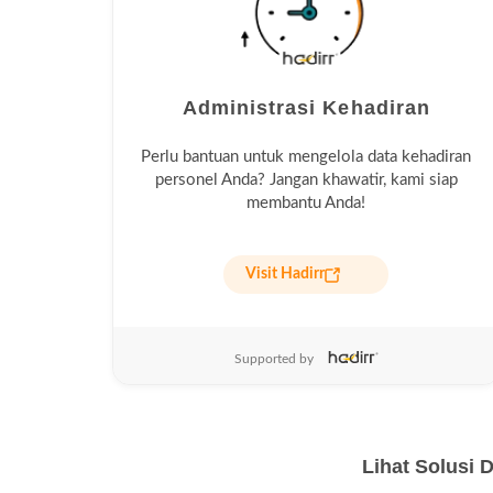
Administrasi Kehadiran
Perlu bantuan untuk mengelola data kehadiran
personel Anda? Jangan khawatir, kami siap
membantu Anda!
Visit Hadirr
Supported by
Lihat Solusi D