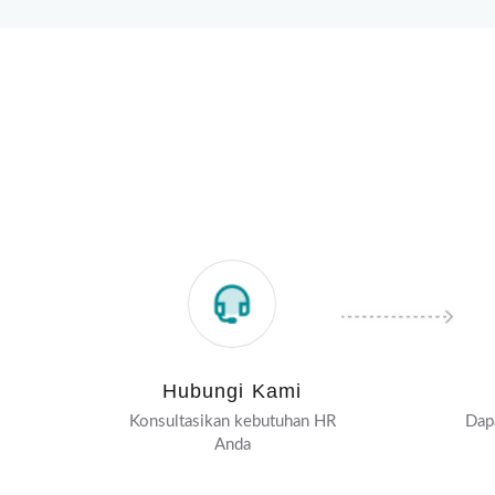
Hubungi Kami
Konsultasikan kebutuhan HR
Dapa
Anda