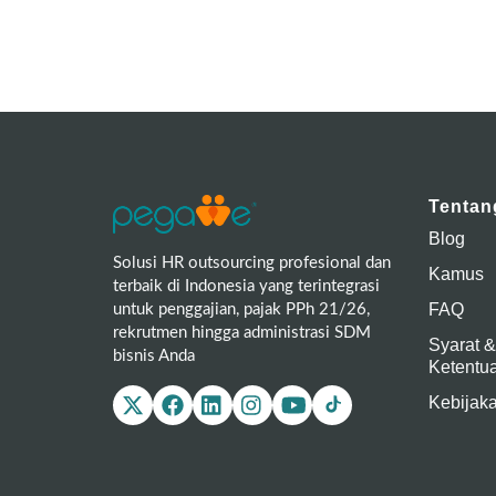
Tentan
Blog
Solusi HR outsourcing profesional dan
Kamus
terbaik di Indonesia yang terintegrasi
FAQ
untuk penggajian, pajak PPh 21/26,
rekrutmen hingga administrasi SDM
Syarat &
bisnis Anda
Ketentu
Kebijaka