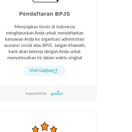
Pendaftaran BPJS
Menyiapkan bisnis di Indonesia
mengharuskan Anda untuk mendaftarkan
karyawan Anda ke organisasi administrasi
asuransi sosial atau BPJS. Jangan khawatir,
kami akan bekerja dengan Anda untuk
menyelesaikan ini dalam waktu singkat
Visit Gadjian
Supported by