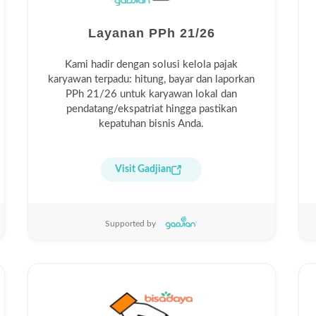
Layanan PPh 21/26
Kami hadir dengan solusi kelola pajak
karyawan terpadu: hitung, bayar dan laporkan
PPh 21/26 untuk karyawan lokal dan
pendatang/ekspatriat hingga pastikan
kepatuhan bisnis Anda.
Visit Gadjian
Supported by