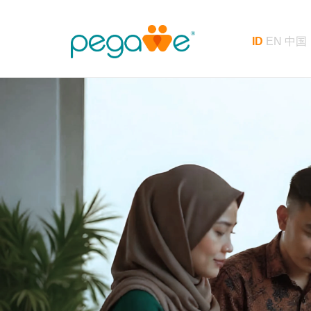
ID
EN
中国