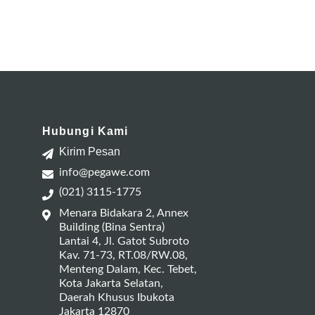
Hubungi Kami
Kirim Pesan
info@pegawe.com
(021) 3115-1775
Menara Bidakara 2, Annex
Building (Bina Sentra)
Lantai 4, Jl. Gatot Subroto
Kav. 71-73, RT.08/RW.08,
Menteng Dalam, Kec. Tebet,
Kota Jakarta Selatan,
Daerah Khusus Ibukota
Jakarta 12870